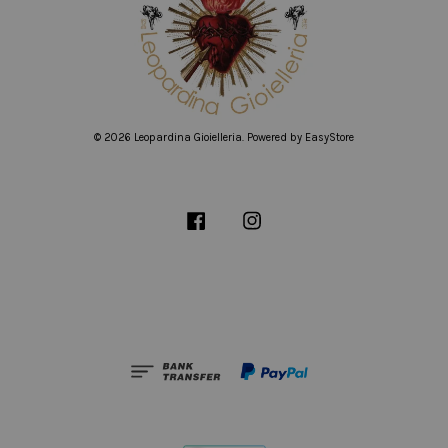
© 2026 Leopardina Gioielleria. Powered by
EasyStore
Facebook
Instagram