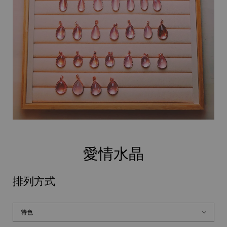
愛情水晶
排列方式